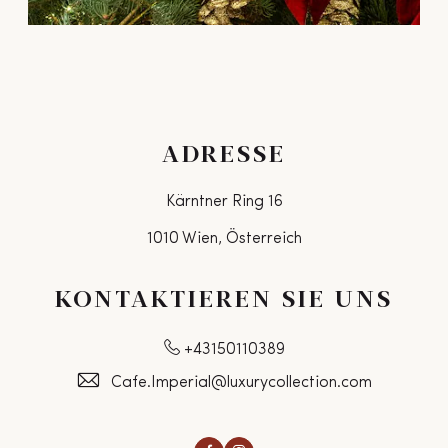
ADRESSE
Kärntner Ring 16
1010 Wien, Österreich
KONTAKTIEREN SIE UNS
+43150110389
Cafe.Imperial@luxurycollection.com