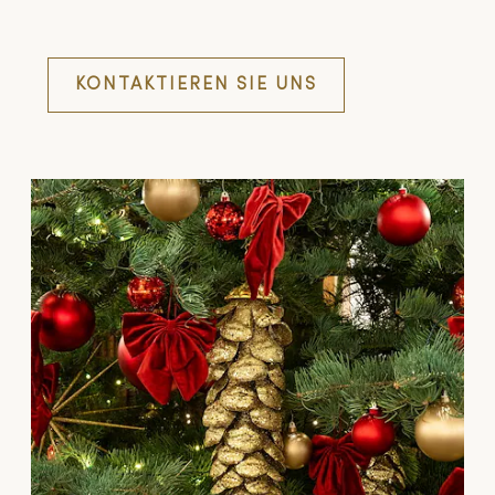
KONTAKTIEREN SIE UNS