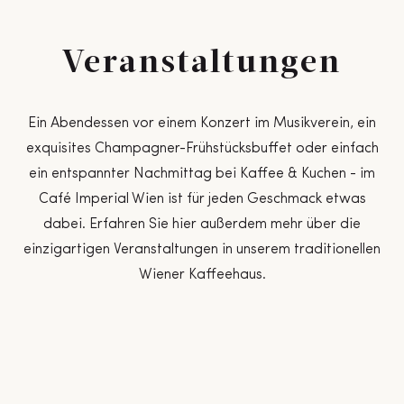
Veranstaltungen
Ein Abendessen vor einem Konzert im Musikverein, ein
exquisites Champagner-Frühstücksbuffet oder einfach
ein entspannter Nachmittag bei Kaffee & Kuchen - im
Café Imperial Wien ist für jeden Geschmack etwas
dabei. Erfahren Sie hier außerdem mehr über die
einzigartigen Veranstaltungen in unserem traditionellen
Wiener Kaffeehaus.