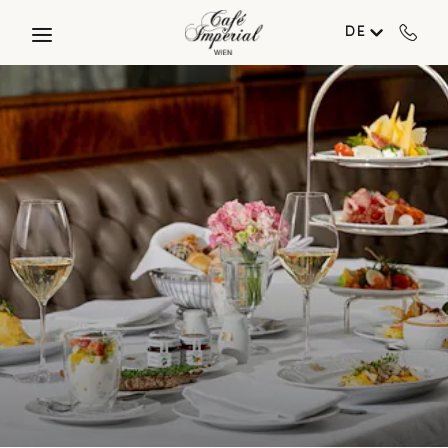
Skip to main content
DE