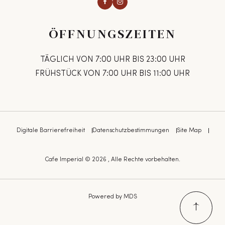
Facebook
Instagram
ÖFFNUNGSZEITEN
TÄGLICH VON 7:00 UHR BIS 23:00 UHR
FRÜHSTÜCK VON 7:00 UHR BIS 11:00 UHR
Digitale Barrierefreiheit
Datenschutzbestimmungen
Site Map
Cafe Imperial © 2026 , Alle Rechte vorbehalten.
Powered by MDS