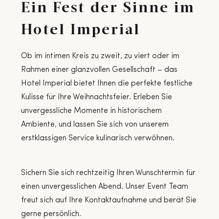
Ein Fest der Sinne im
Hotel Imperial
Ob im intimen Kreis zu zweit, zu viert oder im
Rahmen einer glanzvollen Gesellschaft – das
Hotel Imperial bietet Ihnen die perfekte festliche
Kulisse für Ihre Weihnachtsfeier. Erleben Sie
unvergessliche Momente in historischem
Ambiente, und lassen Sie sich von unserem
erstklassigen Service kulinarisch verwöhnen.
Sichern Sie sich rechtzeitig Ihren Wunschtermin für
einen unvergesslichen Abend. Unser Event Team
freut sich auf Ihre Kontaktaufnahme und berät Sie
gerne persönlich.