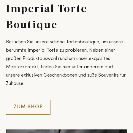
Imperial Torte
Boutique
Besuchen Sie unsere schöne Tortenboutique, um unsere
berühmte Imperial Torte zu probieren. Neben einer
großen Produktauswahl rund um unser exquisites
Meisterkonfekt, finden Sie hier unter anderem auch
unsere exklusiven Geschenkboxen und süße Souvenirs für
Zuhause.
ZUM SHOP