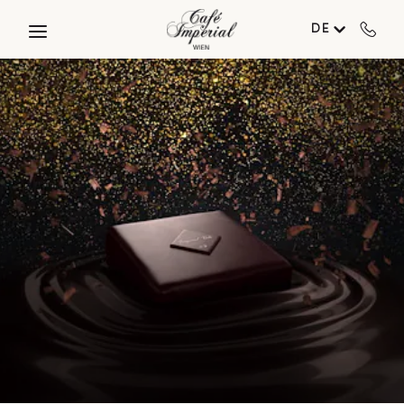
Skip to main content
DE