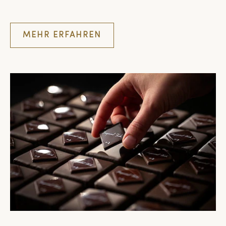
Meisterkonfekt
MEHR ERFAHREN