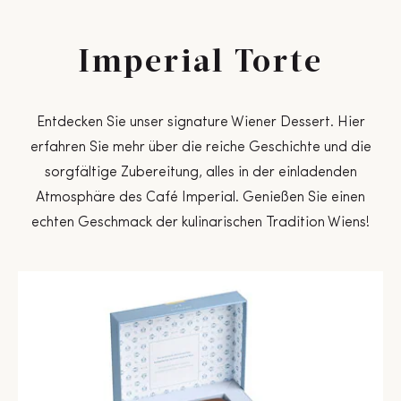
Imperial Torte
Entdecken Sie unser signature Wiener Dessert. Hier
erfahren Sie mehr über die reiche Geschichte und die
sorgfältige Zubereitung, alles in der einladenden
Atmosphäre des Café Imperial. Genießen Sie einen
echten Geschmack der kulinarischen Tradition Wiens!