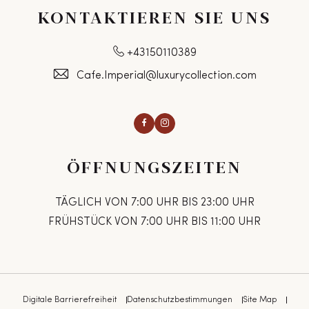
KONTAKTIEREN SIE UNS
+43150110389
Cafe.Imperial@luxurycollection.com
Facebook
Instagram
ÖFFNUNGSZEITEN
TÄGLICH VON 7:00 UHR BIS 23:00 UHR
FRÜHSTÜCK VON 7:00 UHR BIS 11:00 UHR
Digitale Barrierefreiheit
Datenschutzbestimmungen
Site Map