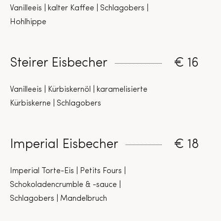
Vanilleeis | kalter Kaffee | Schlagobers |
Hohlhippe
Steirer Eisbecher
€ 16
Vanilleeis | Kürbiskernöl | karamelisierte
Kürbiskerne | Schlagobers
Imperial Eisbecher
€ 18
Imperial Torte-Eis | Petits Fours |
Schokoladencrumble & -sauce |
Schlagobers | Mandelbruch