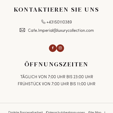
KONTAKTIEREN SIE UNS
+43150110389
Cafe.Imperial@luxurycollection.com
Facebook
Instagram
ÖFFNUNGSZEITEN
TÄGLICH VON 7:00 UHR BIS 23:00 UHR
FRÜHSTÜCK VON 7:00 UHR BIS 11:00 UHR
Digitale Barrierefreiheit
Datenschutzbestimmungen
Site Map