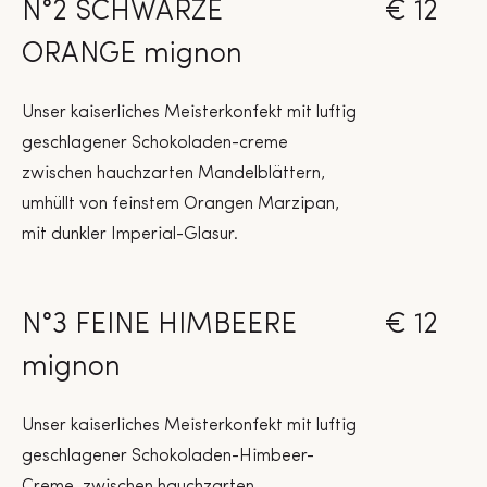
N°2 SCHWARZE
€ 12
ORANGE mignon
Unser kaiserliches Meisterkonfekt mit luftig
geschlagener Schokoladen-creme
zwischen hauchzarten Mandelblättern,
umhüllt von feinstem Orangen Marzipan,
mit dunkler Imperial-Glasur.
N°3 FEINE HIMBEERE
€ 12
mignon
Unser kaiserliches Meisterkonfekt mit luftig
geschlagener Schokoladen-Himbeer-