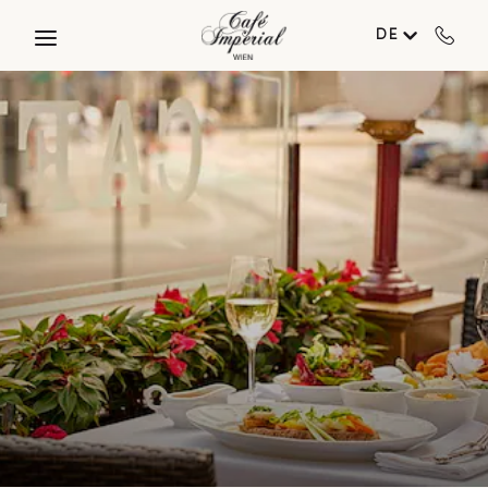
Skip to main content
DE