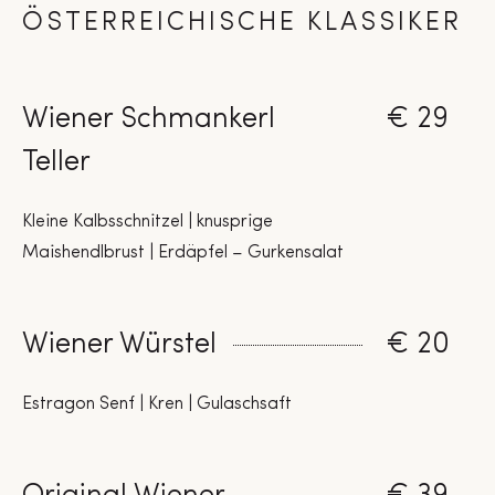
ÖSTERREICHISCHE KLASSIKER
Wiener Schmankerl
€ 29
Teller
Kleine Kalbsschnitzel | knusprige
Maishendlbrust | Erdäpfel – Gurkensalat
Wiener Würstel
€ 20
Estragon Senf | Kren | Gulaschsaft